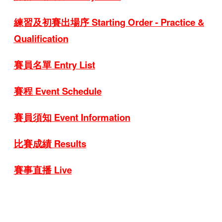
練習及初賽出場序 Starting Order - Practice &
Qualification
賽員名單 Entry List
賽程 Event Schedule
賽員須知 Event Information
比賽成績 Results
賽事直播 Live