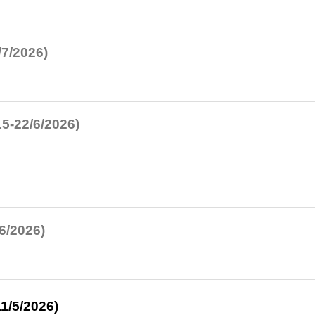
/7/2026)
5-22/6/2026)
6/2026)
1/5/2026)