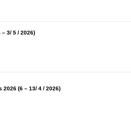
– 3/ 5 / 2026)
026 (6 – 13/ 4 / 2026)