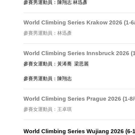
參賽男運動員：陳翔志 林迅彥
World Climbing Series Krakow 2026 (1-6
參賽男運動員：林迅彥
World Climbing Series Innsbruck 2026 (1
參賽女運動員：黃浠蕎 梁思麗
參賽男運動員：陳翔志
World Climbing Series Prague 2026 (1-8/
參賽女運動員：王卓琪
World Climbing Series Wujiang 2026 (6-1