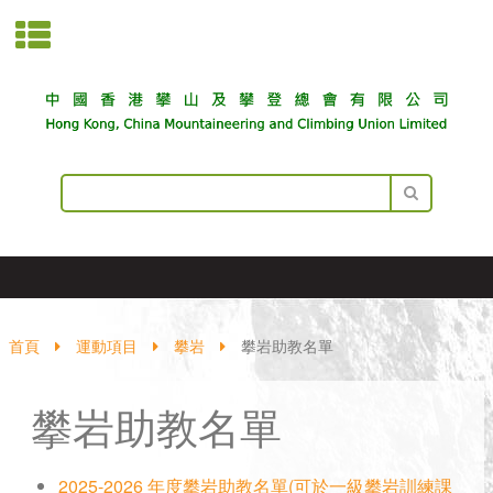
首頁
運動項目
攀岩
攀岩助教名單
攀岩助教名單
2025-2026 年度攀岩助教名單(可於一級攀岩訓練課