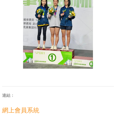
連結：
網上會員系統