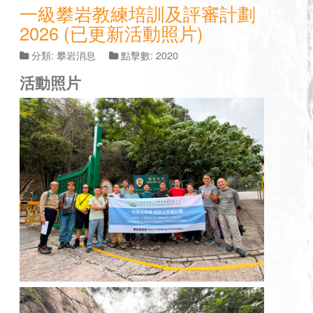
一級攀岩教練培訓及評審計劃
2026 (已更新活動照片)
分類:
攀岩消息
點擊數: 2020
活動照片