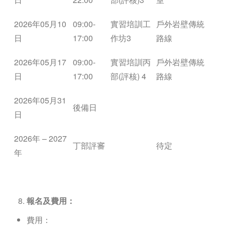
2026年05月10
09:00-
實習培訓工
戶外岩壁傳統
日
17:00
作坊3
路線
2026年05月17
09:00-
實習培訓丙
戶外岩壁傳統
日
17:00
部(評核) 4
路線
2026年05月31
後備日
日
2026年
– 2027
丁部評審
待定
年
報名及費用：
費用：