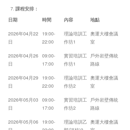
課程安排：
日期
時間
內容
地點
2026年04月22
19:00-
理論培訓工
奧運大樓會議
日
22:00
作坊1
室
2026年04月26
09:00-
實習培訓工
戶外岩壁傳統
日
17:00
作坊1
路線
2026年04月29
19:00-
理論培訓工
奧運大樓會議
日
22:00
作坊2
室
2026年05月03
09:00-
實習培訓工
戶外岩壁傳統
日
17:00
作坊2
路線
2026年05月06
19:00-
理論培訓乙
奧運大樓會議
日
22:00
部(評核)3
室