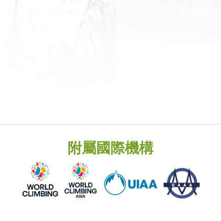
附屬國際機構