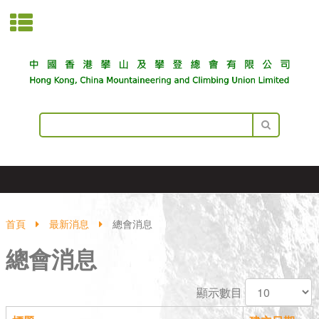
首頁
最新消息
總會消息
總會消息
顯示數目