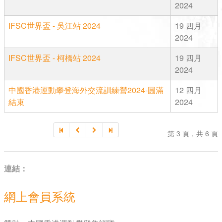
2024
IFSC世界盃 - 吳江站 2024
19 四月
2024
IFSC世界盃 - 柯橋站 2024
19 四月
2024
中國香港運動攀登海外交流訓練營2024-圓滿
12 四月
結束
2024
第 3 頁，共 6 頁
連結：
網上會員系統