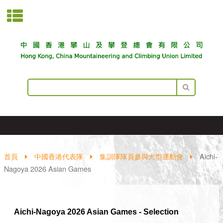
首頁
中國香港代表隊
集訓隊隊員參與大型運動會
Aichi-
Nagoya 2026 Asian Games
Aichi-Nagoya 2026 Asian Games - Selection