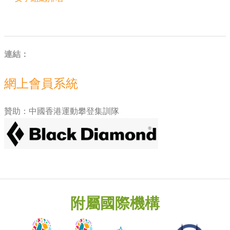
連結：
網上會員系統
贊助：中國香港運動攀登集訓隊
附屬國際機構