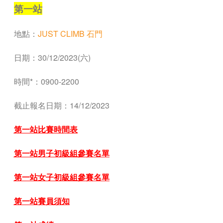
第一站
地點：
JUST CLIMB 石門
日期：30/12/2023(六)
時間*：0900-2200
截止報名日期：14/12/2023
第一站比賽時間表
第一站男子初級組參賽名單
第一站女子初級組參賽名單
第一站賽員須知