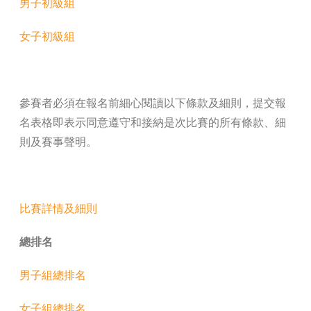
男子初級組
女子初級組
—
參賽者必須在報名前細心閱讀以下條款及細則，提交報
名表格即表示同意遵守和接納是次比賽的所有條款、細
則及賽事聲明。
—
比賽詳情及細則
總排名
男子組總排名
女子組總排名