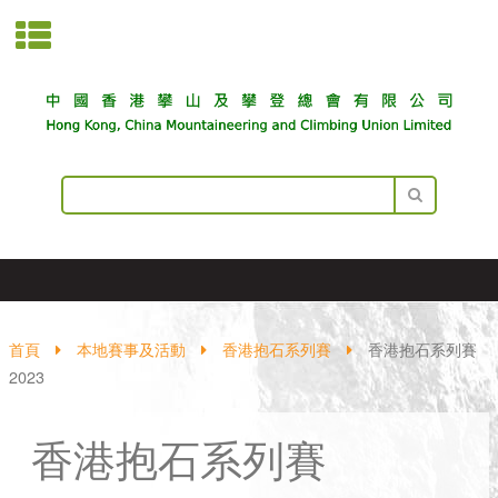
首頁
本地賽事及活動
香港抱石系列賽
香港抱石系列賽
2023
香港抱石系列賽