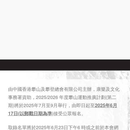
由中國香港攀山及攀登總會有限公司主辦，康樂及文化
事務署資助，2025/2026 年度攀山運動推廣計劃(第二
期)將於2025年7月至9月舉行，由即日起至
2025年6月
17日(以郵戳日期為準
)接受公眾報名。
取錄名單將於2025年6月23日下午6 時或之前於本會網